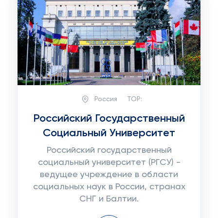
Россия
TOP:
Российский Государственный
Социальный Университет
Российский государственный
социальный университет (РГСУ) -
ведущее учреждение в области
социальных наук в России, странах
СНГ и Балтии.