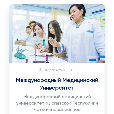
Киргизстан
TOP:
Международный Медицинский
Университет
Международный медицинский
университет Кыргызской Республики
- это инновационное