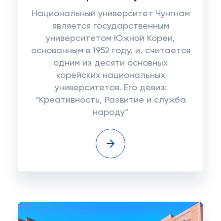
Национальный университет Чунгнам
является государственным
университетом Южной Кореи,
основанным в 1952 году, и, считается
одним из десяти основных
корейских национальных
университетов. Его девиз:
“Креативность, Развитие и служба
народу”