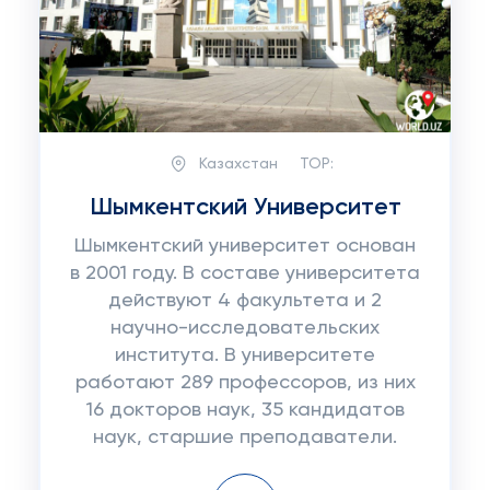
Казахстан
TOP:
Шымкентский Университет
Шымкентский университет основан
в 2001 году. В составе университета
действуют 4 факультета и 2
научно-исследовательских
института. В университете
работают 289 профессоров, из них
16 докторов наук, 35 кандидатов
наук, старшие преподаватели.