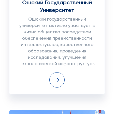
Ошский Государственный
Университет
Ошский государственный
университет активно участвует в
жизни общества посредством
обеспечения преемственности
интеллектуалов, качественного
образования, проведения
исследований, улучшения
технологической инфраструктуры