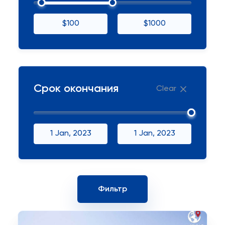
$100
$1000
Срок окончания
Clear
1 Jan, 2023
1 Jan, 2023