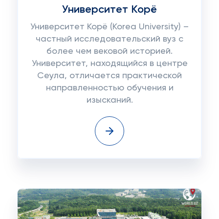
Университет Корё
Университет Корё (Korea University) –
частный исследовательский вуз с
более чем вековой историей.
Университет, находящийся в центре
Сеула, отличается практической
направленностью обучения и
изысканий.