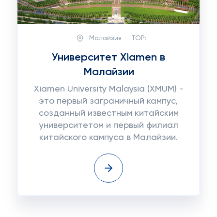
Малайзия
TOP:
Университет Xiamen в
Малайзии
Xiamen University Malaysia (XMUM) -
это первый заграничный кампус,
созданный известным китайским
университетом и первый филиал
китайского кампуса в Малайзии.