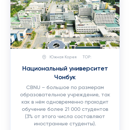
Южная Корея
TOP:
Национальный университет
Чонбук
CBNU – большое по размерам
образовательное учреждение, так
как в нём одновременно проходит
обучение более 21 000 студентов
(3% от этого числа составляют
иностранные студенты).