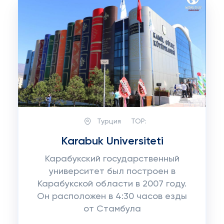
Турция
TOP:
Karabuk Universiteti
Карабукский государственный
университет был построен в
Карабукской области в 2007 году.
Он расположен в 4:30 часов езды
от Стамбула