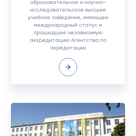
образовательное и научно-
исследовательское высшее
учебное заведение, имеющее
международный статус и
прошедшее независимую
аккредитацию Агентства по
акредитации