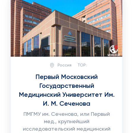
Россия
TOP:
Первый Московский
Государственный
Медицинский Университет Им.
И. М. Сеченова
ПМГМУ им. Сеченова, или Первый
мед., крупнейший
исследовательский медицинский