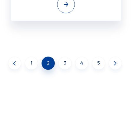
1
2
3
4
5