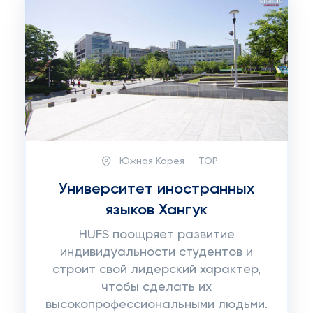
Южная Корея
TOP:
Университет иностранных
языков Хангук
HUFS поощряет развитие
индивидуальности студентов и
строит свой лидерский характер,
чтобы сделать их
высокопрофессиональными людьми.