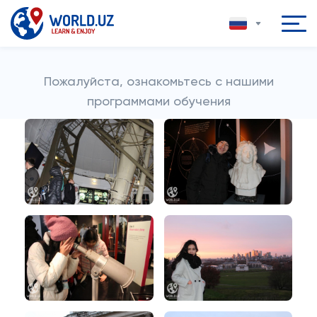
Пожалуйста, ознакомьтесь с нашими
программами обучения