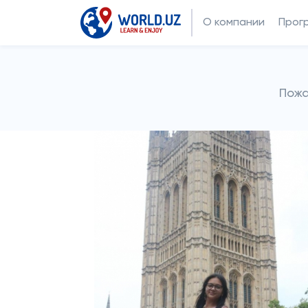
О компании
Прог
Пожа