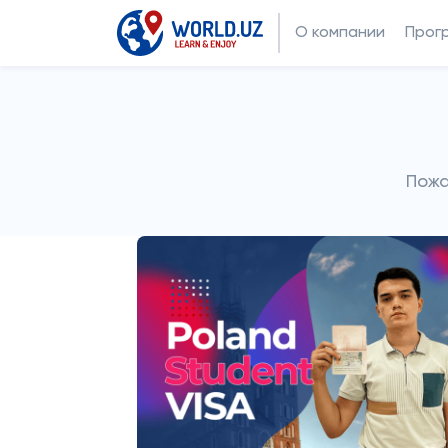
О компании
Прог
Пожа