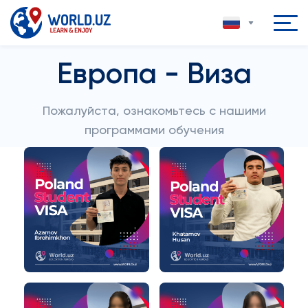
Европа - Виза
Пожалуйста, ознакомьтесь с нашими
программами обучения