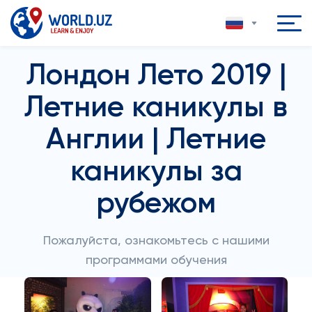
Лондон Лето 2019 |
Летние каникулы в
Англии | Летние
каникулы за
рубежом
Пожалуйста, ознакомьтесь с нашими
программами обучения