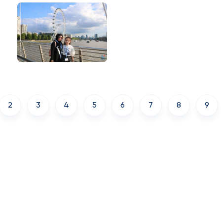
2
3
4
5
6
7
8
9