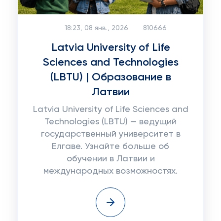
18:23, 08 янв., 2026
810666
Latvia University of Life
Sciences and Technologies
(LBTU) | Образование в
Латвии
Latvia University of Life Sciences and
Technologies (LBTU) — ведущий
государственный университет в
Елгаве. Узнайте больше об
обучении в Латвии и
международных возможностях.