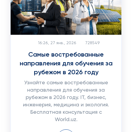
16:26, 27 янв., 2026
728549
Самые востребованные
направления для обучения за
рубежом в 2026 году
Узнайте самые востребованные
направления для обучения за
рубежом в 2026 году. IT, бизнес,
инженерия, медицина и экология.
Бесплатная консультация с
World.uz.