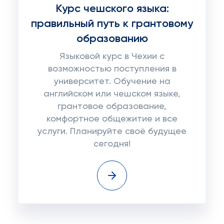
Курс чешского языка:
правильный путь к грантовому
образованию
Языковой курс в Чехии с
возможностью поступления в
университет. Обучение на
английском или чешском языке,
грантовое образование,
комфортное общежитие и все
услуги. Планируйте своё будущее
сегодня!