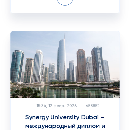
15:34, 12 февр., 2026
658852
Synergy University Dubai –
международный диплом и