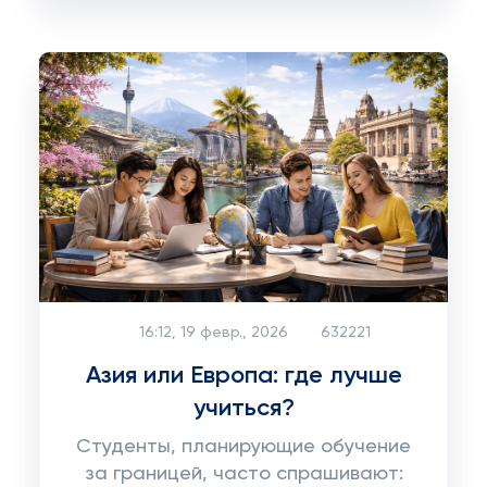
16:12, 19 февр., 2026
632221
Азия или Европа: где лучше
учиться?
Студенты, планирующие обучение
за границей, часто спрашивают: