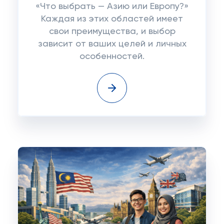
«Что выбрать — Азию или Европу?»
Каждая из этих областей имеет
свои преимущества, и выбор
зависит от ваших целей и личных
особенностей.