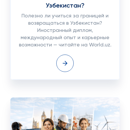
Узбекистан?
Полезно ли учиться за границей и
возвращаться в Узбекистан?
Иностранный диплом,
международный опыт и карьерные
возможности — читайте на World.uz.