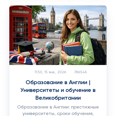
11:50, 15 янв., 2026
786546
Образование в Англии |
Университеты и обучение в
Великобритании
Образование в Англии: престижные
университеты, сроки обучения,