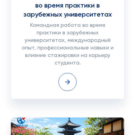
во время практики в
зарубежных университетах
Командная работа во время
практики в зарубежных
университетах, международный
опыт, профессиональные навыки и
влияние стажировки на карьеру
студента.