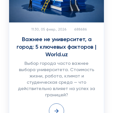
11:30, 05 февр., 2026
688686
Важнее не университет, а
город: 5 ключевых факторов |
World.uz
Выбор города часто важнее
выбора университета. Стоимость
жизни, работа, климат и
студенческая среда — что
действительно влияет на успех за
границей?