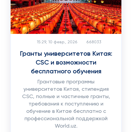
15:29, 10 февр., 2026
668033
Гранты университетов Китая:
CSC и возможности
бесплатного обучения
Грантовые программы
университетов Китая, стипендия
CSC, полные и частичные гранты,
требования к поступлению и
обучение в Китае бесплатно с
профессиональной поддержкой
World.uz.