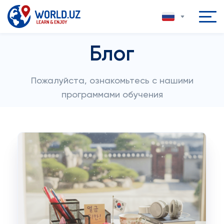
Блог
Пожалуйста, ознакомьтесь с нашими
программами обучения