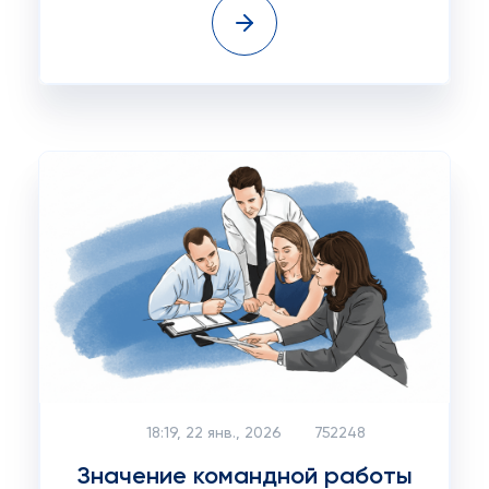
18:19, 22 янв., 2026
752248
Значение командной работы