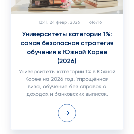
12:41, 24 февр., 2026
616716
Университеты категории 1%:
самая безопасная стратегия
обучения в Южной Корее
(2026)
Университеты категории 1% в Южной
Корее на 2026 год. Упрощённая
виза, обучение без справок о
доходах и банковских выписок.