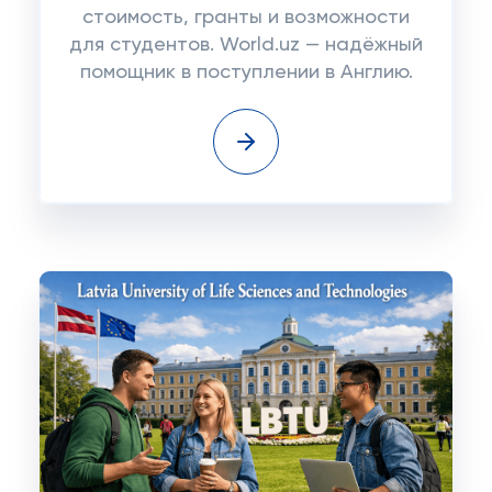
стоимость, гранты и возможности
для студентов. World.uz — надёжный
помощник в поступлении в Англию.