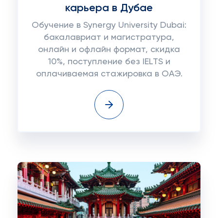
карьера в Дубае
Обучение в Synergy University Dubai:
бакалавриат и магистратура,
онлайн и офлайн формат, скидка
10%, поступление без IELTS и
оплачиваемая стажировка в ОАЭ.