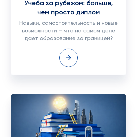
Учеба за рубежом: больше,
чем просто диплом
Навыки, самостоятельность и новые
возможности — что на самом деле
дает образование за границей?