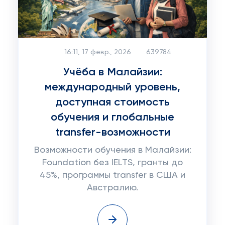
16:11, 17 февр., 2026
639784
Учёба в Малайзии:
международный уровень,
доступная стоимость
обучения и глобальные
transfer-возможности
Возможности обучения в Малайзии:
Foundation без IELTS, гранты до
45%, программы transfer в США и
Австралию.