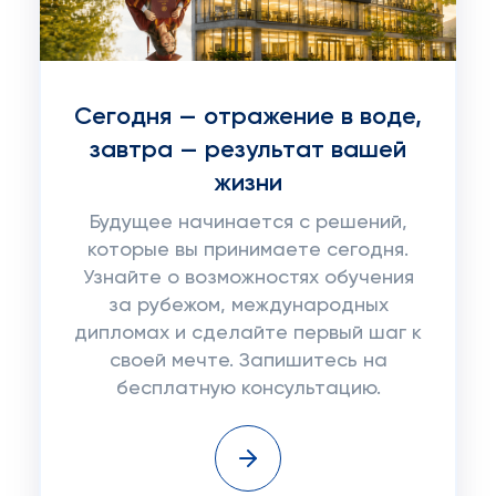
Сегодня — отражение в воде,
завтра — результат вашей
жизни
Будущее начинается с решений,
которые вы принимаете сегодня.
Узнайте о возможностях обучения
за рубежом, международных
дипломах и сделайте первый шаг к
своей мечте. Запишитесь на
бесплатную консультацию.