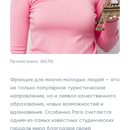
Просмотрено:
284752
Франция для многих молодых людей — это
не только популярное туристическое
направление, но и символ качественного
образования, новых возможностей и
вдохновения. Особенно Paris считается
одним из самых известных студенческих
городов мира благодаря своей