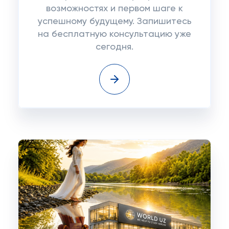
возможностях и первом шаге к
успешному будущему. Запишитесь
на бесплатную консультацию уже
сегодня.