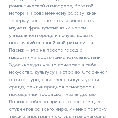
романтической атмосфере, богатой
истории и современному образу жизни.
Теперь у вас тоже есть возможность
изучать французский язык в этом
уникальном городе и почувствовать
настоящий европейский ритм жизни.
Париж — это не просто город с
известными достопримечательностями.
Здесь каждая улица сочетает в себе
искусство, культуру и историю. Старинная
архитектура, современная культурная
среда, международная атмосфера и
насыщенная городская жизнь делают
Париж особенно привлекательным для
студентов со всего мира. Именно поэтому
тысячи иностранных студентов ежегодно