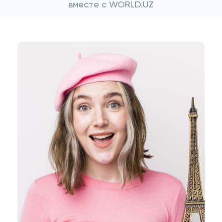
вместе с WORLD.UZ