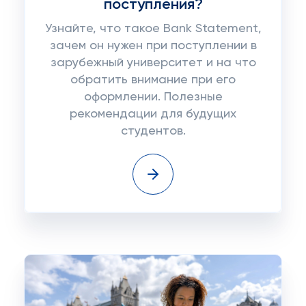
поступления?
Узнайте, что такое Bank Statement,
зачем он нужен при поступлении в
зарубежный университет и на что
обратить внимание при его
оформлении. Полезные
рекомендации для будущих
студентов.