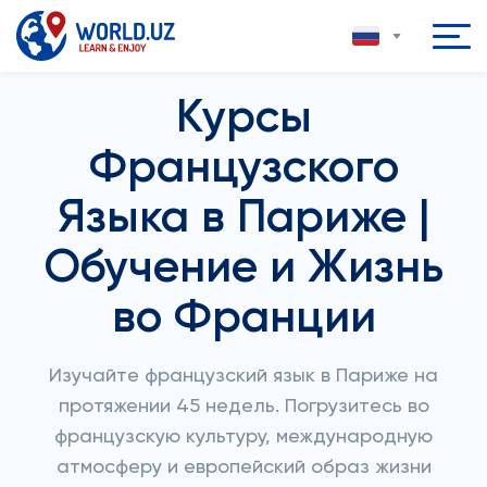
Курсы
Французского
Языка в Париже |
Обучение и Жизнь
во Франции
Изучайте французский язык в Париже на
протяжении 45 недель. Погрузитесь во
французскую культуру, международную
атмосферу и европейский образ жизни