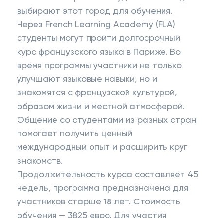
выбирают этот город для обучения.
Через French Learning Academy (FLA)
студенты могут пройти долгосрочный
курс французского языка в Париже. Во
время программы участники не только
улучшают языковые навыки, но и
знакомятся с французской культурой,
образом жизни и местной атмосферой.
Общение со студентами из разных стран
помогает получить ценный
международный опыт и расширить круг
знакомств.
Продолжительность курса составляет 45
недель, программа предназначена для
участников старше 18 лет. Стоимость
обучения — 3825 евро. Для участия