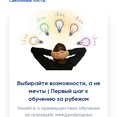
Связанные посты
Выбирайте возможности, а не
мечты | Первый шаг к
обучению за рубежом
Узнайте о преимуществах обучения
за границей, международных