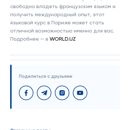
свободно владеть французским языком и
получить международный опыт, этот
языковой курс в Париже может стать
отличной возможностью именно для вас.
Подробнее — в
WORLD.UZ
Поделиться с друзьями