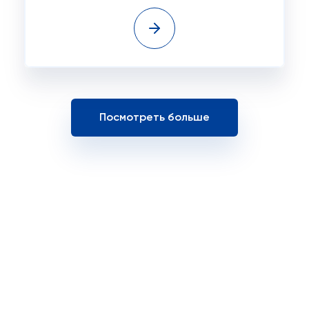
Посмотреть больше