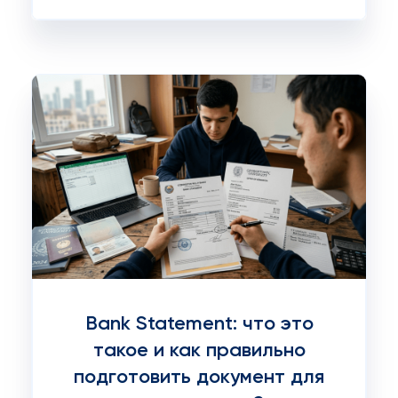
Bank Statement: что это
такое и как правильно
подготовить документ для