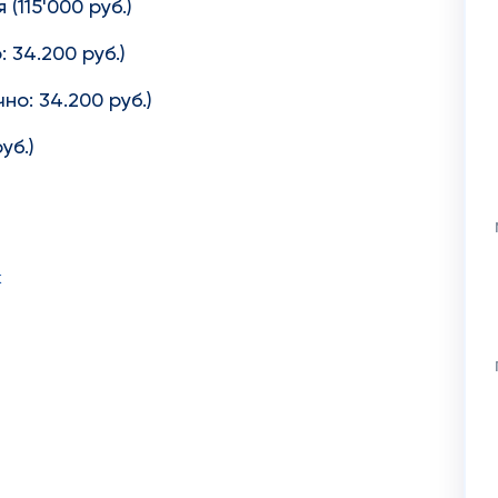
115'000 руб.)
: 34.200 руб.)
но: 34.200 руб.)
уб.)
к