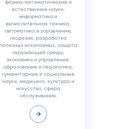
физико-математические и
естественные науки,
информатика и
вычислительная техника,
автоматика и управление,
геодезия, разработка
полезных ископаемых, защита
окружающей среды,
экономика и управление,
образование и педагогика,
гуманитарные и социальные
науки, медицина, культура и
искусство, сфера
обслуживания.