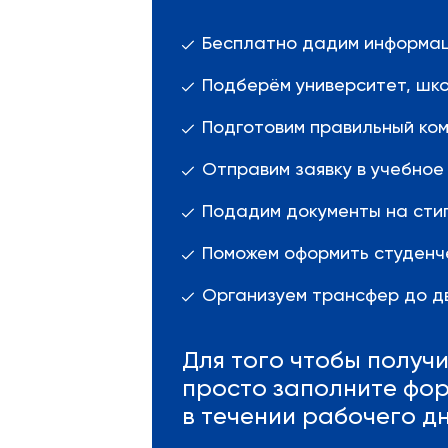
Бесплатно дадим информаци
Подберём университет, шко
Подготовим правильный ком
Отправим заявку в учебное
Подадим документы на сти
Поможем оформить студенче
Организуем трансфер до дв
Для того чтобы получ
просто заполните фор
в течении рабочего дн