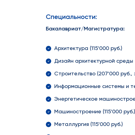
Специальности:
Бакалавриат/Магистратура:
Архитектура (115'000 руб.)
Дизайн архитектурной среды (1
Строительство (207'000 руб., 
Информационные системы и тех
Энергетическое машиностроени
Машиностроение (115'000 руб.
Металлургия (115'000 руб.)