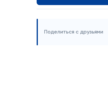
Поделиться с друзьями