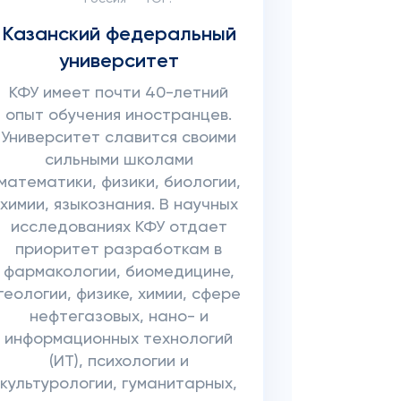
Казанский федеральный
университет
КФУ имеет почти 40-летний
опыт обучения иностранцев.
Университет славится своими
сильными школами
математики, физики, биологии,
химии, языкознания. В научных
исследованиях КФУ отдает
приоритет разработкам в
фармакологии, биомедицине,
геологии, физике, химии, сфере
нефтегазовых, нано- и
информационных технологий
(ИТ), психологии и
культурологии, гуманитарных,