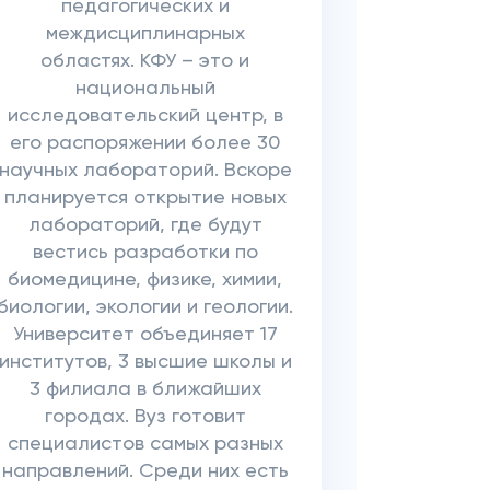
педагогических и
междисциплинарных
областях. КФУ – это и
национальный
исследовательский центр, в
его распоряжении более 30
научных лабораторий. Вскоре
планируется открытие новых
лабораторий, где будут
вестиcь разработки по
биомедицине, физике, химии,
биологии, экологии и геологии.
Университет объединяет 17
институтов, 3 высшие школы и
3 филиала в ближайших
городах. Вуз готовит
специалистов самых разных
направлений. Среди них есть