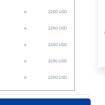
4
2250 USD
4
2250 USD
4
2250 USD
4
2250 USD
4
2250 USD