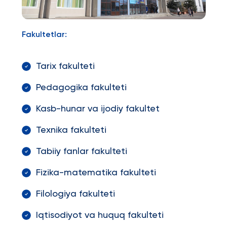
Fakultetlar:
Tarix fakulteti
Pedagogika fakulteti
Kasb-hunar va ijodiy fakultet
Texnika fakulteti
Tabiiy fanlar fakulteti
Fizika-matematika fakulteti
Filologiya fakulteti
Iqtisodiyot va huquq fakulteti