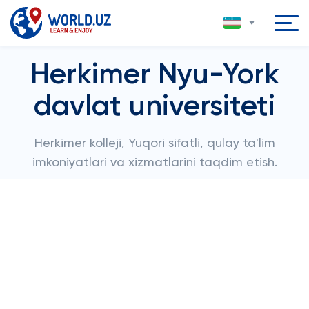
Herkimer Nyu-York
davlat universiteti
Herkimer kolleji, Yuqori sifatli, qulay ta'lim
imkoniyatlari va xizmatlarini taqdim etish.