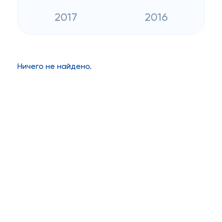
2017
2016
Ничего не найдено.