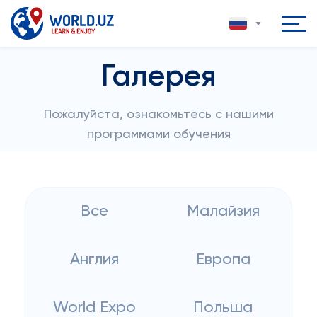
Галерея
Пожалуйста, ознакомьтесь с нашими
программами обучения
Все
Малайзия
Англия
Европа
World Expo
Польша