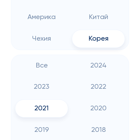
Америка
Китай
Чехия
Корея
Все
2024
2023
2022
2021
2020
2019
2018