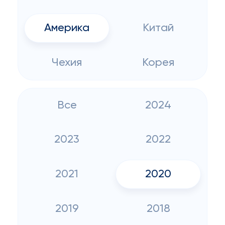
Америка
Китай
Чехия
Корея
Все
2024
2023
2022
2021
2020
2019
2018