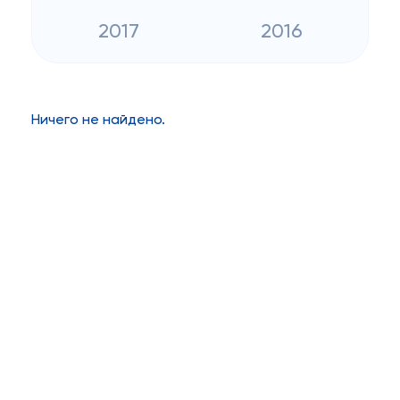
2017
2016
Ничего не найдено.