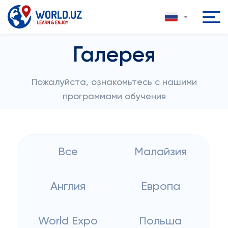
Галерея
Пожалуйста, ознакомьтесь с нашими
программами обучения
Все
Малайзия
Англия
Европа
World Expo
Польша