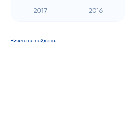
2017
2016
Ничего не найдено.