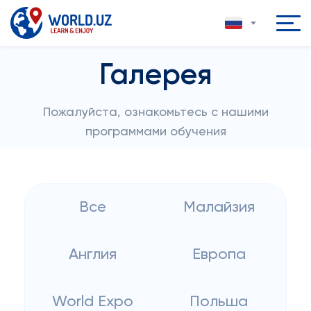
Галерея
Пожалуйста, ознакомьтесь с нашими
программами обучения
Все
Малайзия
Англия
Европа
World Expo
Польша