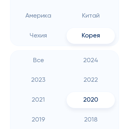
Америка
Китай
Чехия
Корея
Все
2024
2023
2022
2021
2020
2019
2018