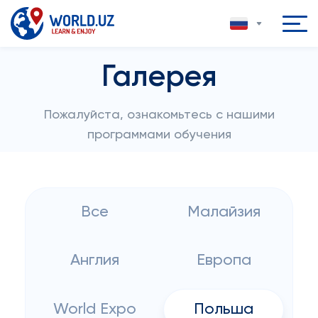
Галерея
Пожалуйста, ознакомьтесь с нашими
программами обучения
Все
Малайзия
Англия
Европа
World Expo
Польша