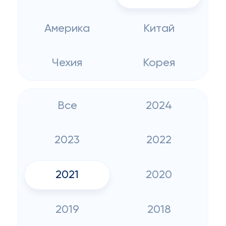
Америка
Китай
Чехия
Корея
Все
2024
2023
2022
2021
2020
2019
2018