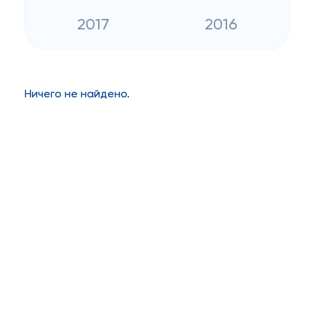
2017
2016
Ничего не найдено.