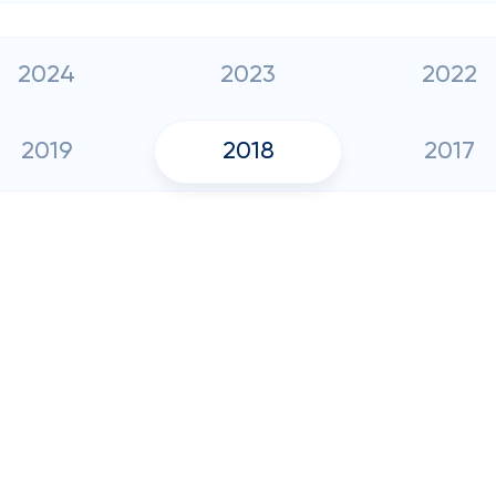
2024
2023
2022
2019
2018
2017