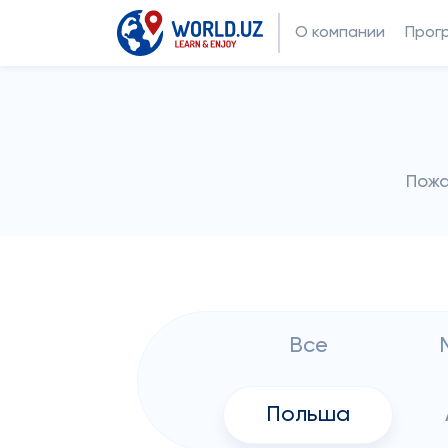
О компании
Прог
Пожа
Все
Польша