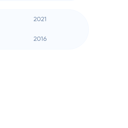
2021
2016