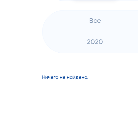
Все
2020
Ничего не найдено.