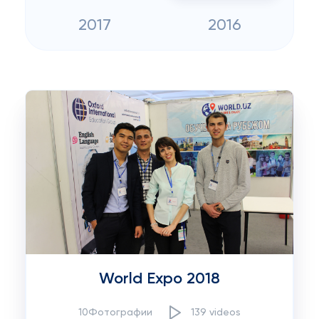
2017
2016
World Expo 2018
10Фотографии
139 videos