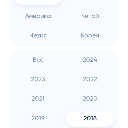
Америка
Китай
Чехия
Корея
Все
2024
2023
2022
2021
2020
2019
2018