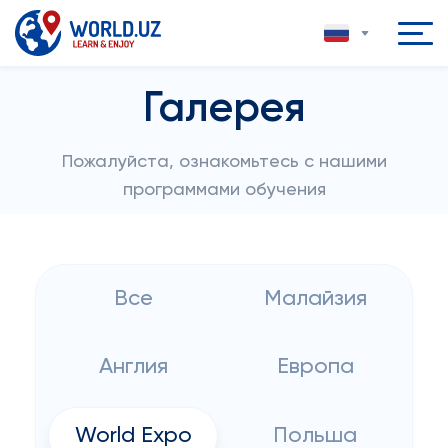
Галерея
Пожалуйста, ознакомьтесь с нашими
программами обучения
Все
Малайзия
Англия
Европа
World Expo
Польша