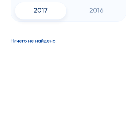
2017
2016
Ничего не найдено.