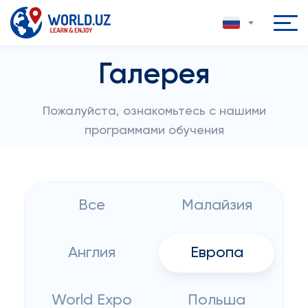
Галерея
Пожалуйста, ознакомьтесь с нашими
программами обучения
Все
Малайзия
Англия
Европа
World Expo
Польша