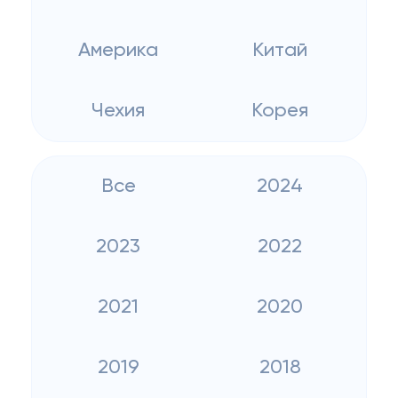
Америка
Китай
Чехия
Корея
Все
2024
2023
2022
2021
2020
2019
2018