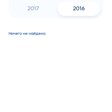
2017
2016
Ничего не найдено.