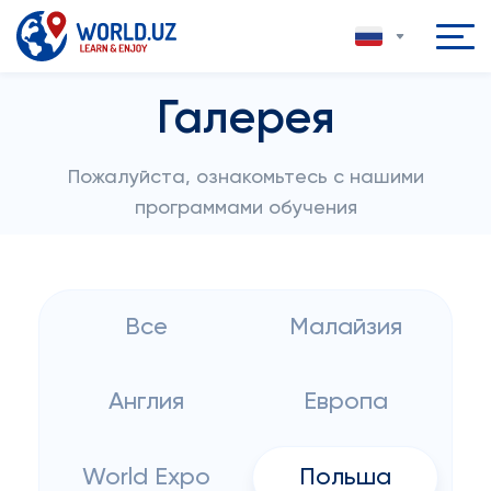
Галерея
Пожалуйста, ознакомьтесь с нашими
программами обучения
Все
Малайзия
Англия
Европа
World Expo
Польша