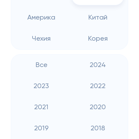
Америка
Китай
Чехия
Корея
Все
2024
2023
2022
2021
2020
2019
2018