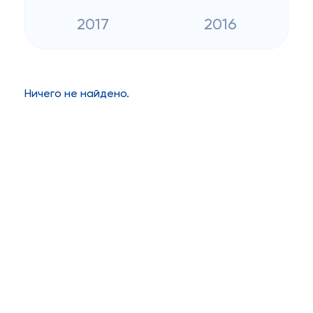
2017
2016
Ничего не найдено.