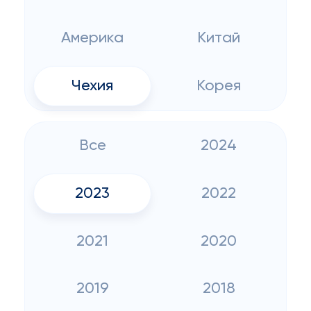
Америка
Китай
Чехия
Корея
Все
2024
2023
2022
2021
2020
2019
2018