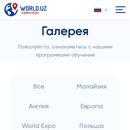
Галерея
Пожалуйста, ознакомьтесь с нашими
программами обучения
Все
Малайзия
Англия
Европа
World Expo
Польша