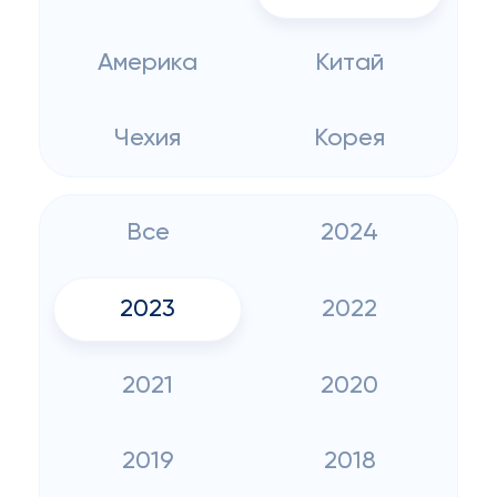
Америка
Китай
Чехия
Корея
Все
2024
2023
2022
2021
2020
2019
2018