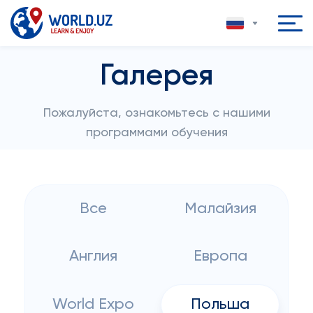
Галерея
Пожалуйста, ознакомьтесь с нашими
программами обучения
Все
Малайзия
Англия
Европа
World Expo
Польша