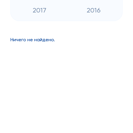
2017
2016
Ничего не найдено.