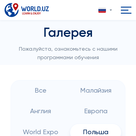
Галерея
Пожалуйста, ознакомьтесь с нашими
программами обучения
Все
Малайзия
Англия
Европа
World Expo
Польша