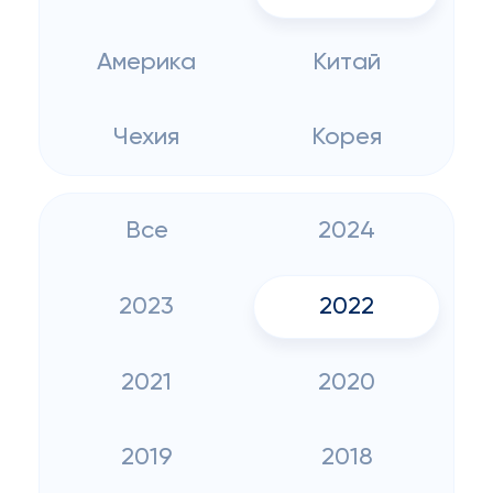
Америка
Китай
Чехия
Корея
Все
2024
2023
2022
2021
2020
2019
2018