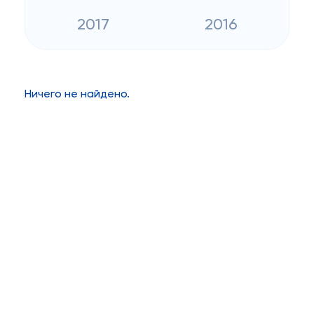
2017
2016
Ничего не найдено.