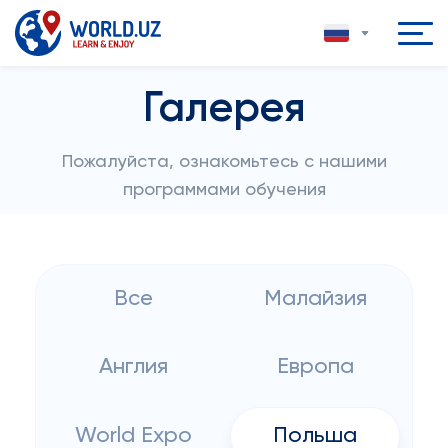
Галерея
Пожалуйста, ознакомьтесь с нашими
программами обучения
Все
Малайзия
Англия
Европа
World Expo
Польша