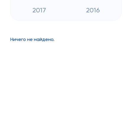
2017
2016
Ничего не найдено.