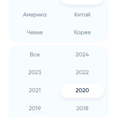
Америка
Китай
Чехия
Корея
Все
2024
2023
2022
2021
2020
2019
2018