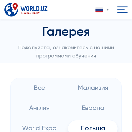
Галерея
Пожалуйста, ознакомьтесь с нашими
программами обучения
Все
Малайзия
Англия
Европа
World Expo
Польша