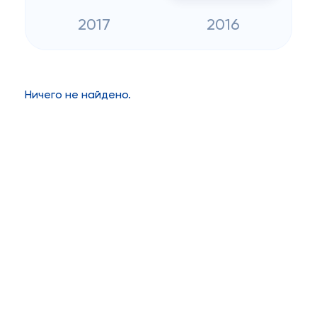
2017
2016
Ничего не найдено.