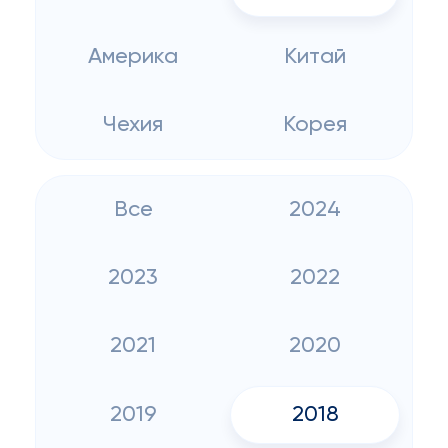
Америка
Китай
Чехия
Корея
Все
2024
2023
2022
2021
2020
2019
2018