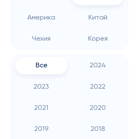
Америка
Китай
Чехия
Корея
Все
2024
2023
2022
2021
2020
2019
2018