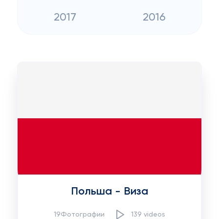
2017
2016
Польша - Виза
19Фотографии
139 videos