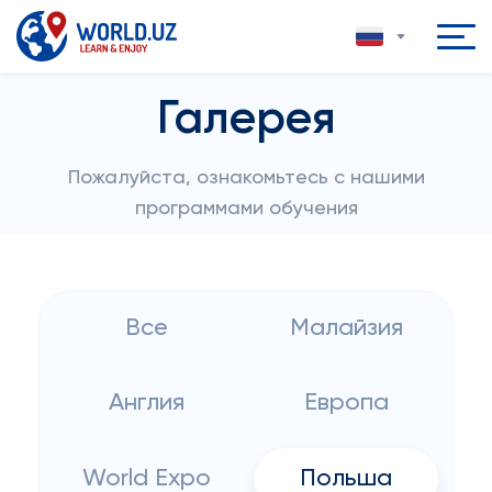
Галерея
Пожалуйста, ознакомьтесь с нашими
программами обучения
Все
Малайзия
Англия
Европа
World Expo
Польша