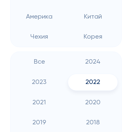
Америка
Китай
Чехия
Корея
Все
2024
2023
2022
2021
2020
2019
2018