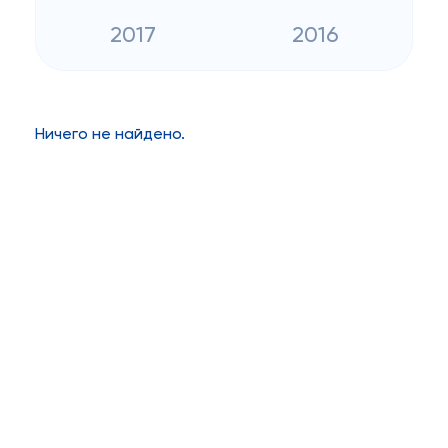
2017
2016
Ничего не найдено.