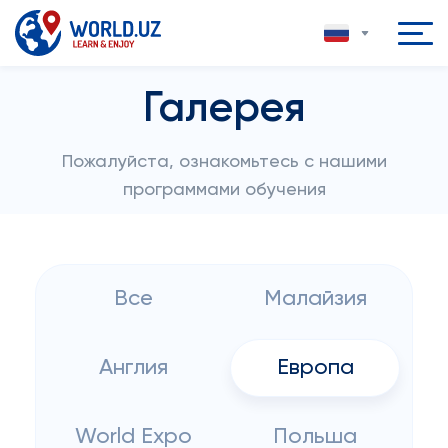
Галерея
Пожалуйста, ознакомьтесь с нашими
программами обучения
Все
Малайзия
Англия
Европа
World Expo
Польша