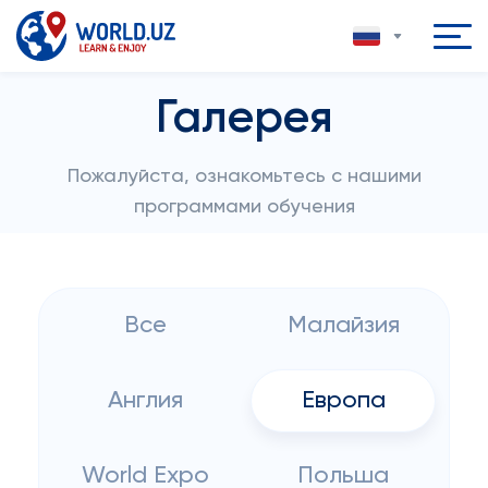
Галерея
Пожалуйста, ознакомьтесь с нашими
программами обучения
Все
Малайзия
Англия
Европа
World Expo
Польша