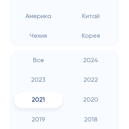
Америка
Китай
Чехия
Корея
Все
2024
2023
2022
2021
2020
2019
2018