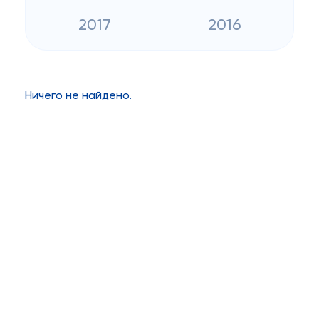
2017
2016
Ничего не найдено.