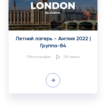
Летний лагерь - Англия 2022 |
Группа-84
17Фотографии
139 videos