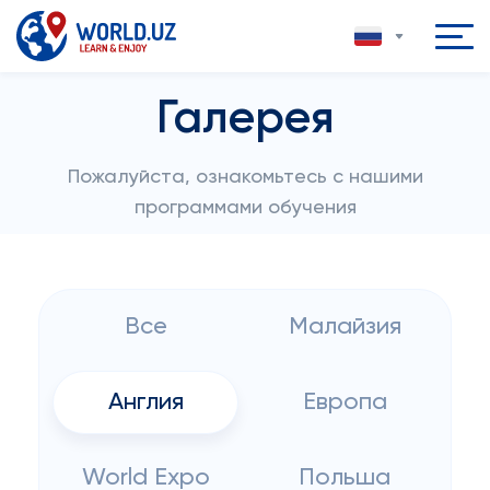
Галерея
Пожалуйста, ознакомьтесь с нашими
программами обучения
Все
Малайзия
Англия
Европа
World Expo
Польша