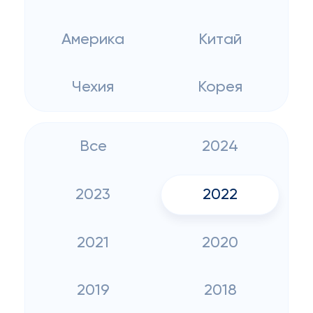
Америка
Китай
Чехия
Корея
Все
2024
2023
2022
2021
2020
2019
2018