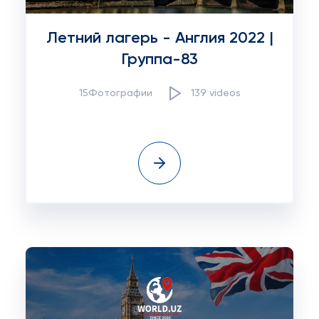
Летний лагерь - Англия 2022 |
Группа-83
15Фотографии
139 videos