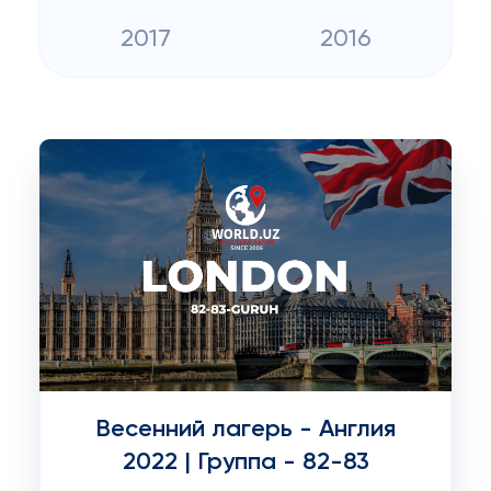
2017
2016
Весенний лагерь - Англия
2022 | Группа - 82-83