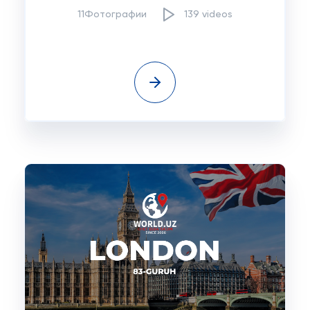
11Фотографии
139 videos