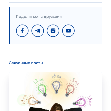
Поделиться с друзьями
Связанные посты