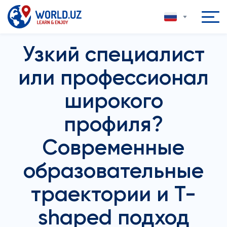
Узкий специалист
или профессионал
широкого
профиля?
Современные
образовательные
траектории и T-
shaped подход