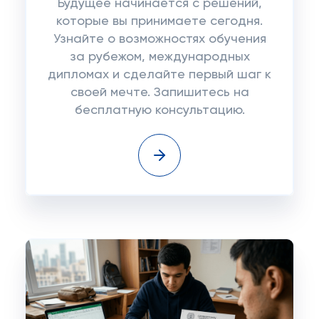
Будущее начинается с решений,
которые вы принимаете сегодня.
Узнайте о возможностях обучения
за рубежом, международных
дипломах и сделайте первый шаг к
своей мечте. Запишитесь на
бесплатную консультацию.