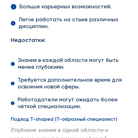
Больше карьерных возможностей.
Легче работать на стыке различных
дисциплин.
Недостатки:
Знания в каждой области могут быть
менее глубокими.
Требуется дополнительное время для
освоения новой сферы.
Работодатели могут ожидать более
чёткой специализации.
Подход T-shaped (Т-образный специалист)
(Глубокие знания в одной области и