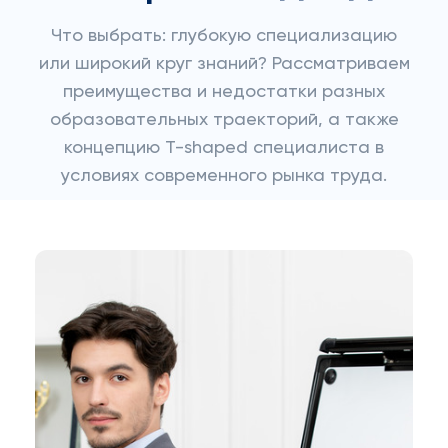
Что выбрать: глубокую специализацию
или широкий круг знаний? Рассматриваем
преимущества и недостатки разных
образовательных траекторий, а также
концепцию T-shaped специалиста в
условиях современного рынка труда.