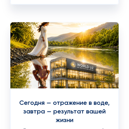
Сегодня — отражение в воде,
завтра — результат вашей
жизни