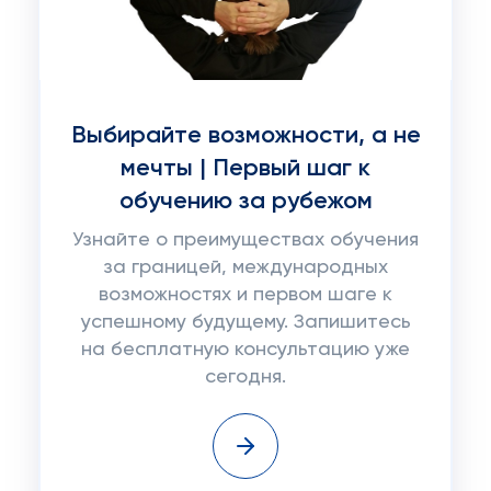
Выбирайте возможности, а не
мечты | Первый шаг к
обучению за рубежом
Узнайте о преимуществах обучения
за границей, международных
возможностях и первом шаге к
успешному будущему. Запишитесь
на бесплатную консультацию уже
сегодня.