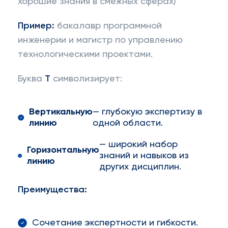
хорошие знания в смежных сферах)
Пример:
бакалавр программной
инженерии и магистр по управлению
технологическими проектами.
Буква
T
символизирует:
Вертикальную
— глубокую экспертизу в
линию
одной области.
— широкий набор
Горизонтальную
знаний и навыков из
линию
других дисциплин.
Преимущества:
Сочетание экспертности и гибкости.