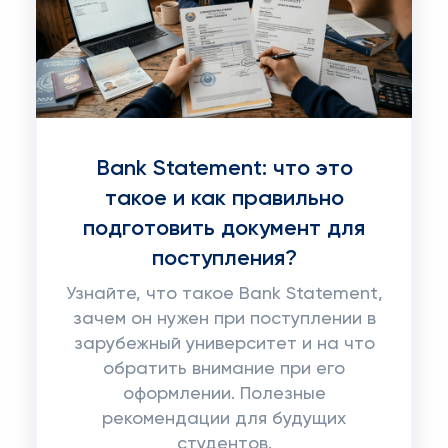
Bank Statement: что это
такое и как правильно
подготовить документ для
поступления?
Узнайте, что такое Bank Statement,
зачем он нужен при поступлении в
зарубежный университет и на что
обратить внимание при его
оформлении. Полезные
рекомендации для будущих
студентов.