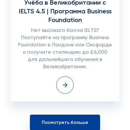
Учёба в Великобритании с
IELTS 4.5 | Программа Business
Foundation
Нет высокого балла IELTS?
Поступайте на программу Business
Foundation в Лондоне или Оксфорде
и получите стипендию до £6,000
для дальнейшего обучения в
Великобритании.
Посмотреть больше