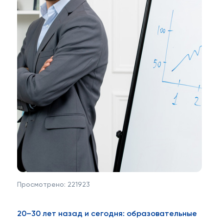
Просмотрено:
221923
20–30 лет назад и сегодня: образовательные