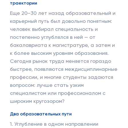
траектории
Еще 20–30 лет назад образовательный и
карьерный путь был довольно понятным:
человек выбирал специальность и
постепенно углублялся в ней — от
бакалавриата к магистратуре, а затем и
к более высоким уровням образования.
Сегодня рынок труда меняется гораздо
быстрее, появляются междисциплинарные
профессии, и многие студенты задаются
вопросом: лучше стать узким
специалистом или профессионалом с
широким кругозором?
Два образовательных пути
1. Углубление в одном направлении