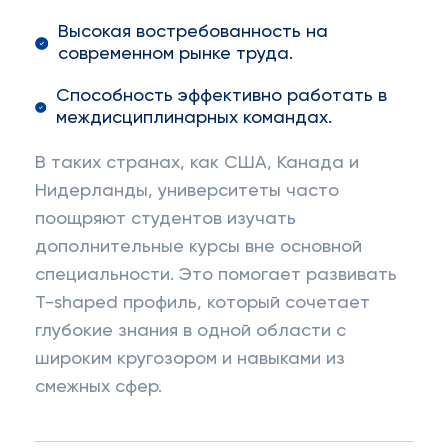
Высокая востребованность на
современном рынке труда.
Способность эффективно работать в
междисциплинарных командах.
В таких странах, как США, Канада и
Нидерланды, университеты часто
поощряют студентов изучать
дополнительные курсы вне основной
специальности. Это помогает развивать
T-shaped профиль, который сочетает
глубокие знания в одной области с
широким кругозором и навыками из
смежных сфер.