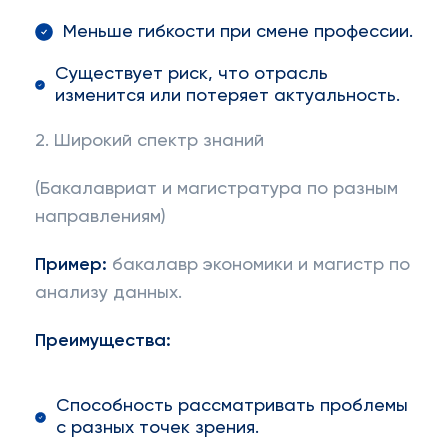
Меньше гибкости при смене профессии.
Существует риск, что отрасль
изменится или потеряет актуальность.
2. Широкий спектр знаний
(Бакалавриат и магистратура по разным
направлениям)
Пример:
бакалавр экономики и магистр по
анализу данных.
Преимущества:
Способность рассматривать проблемы
с разных точек зрения.