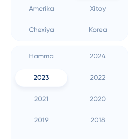
Amerika
Xitoy
Chexiya
Korea
Hamma
2024
2023
2022
2021
2020
2019
2018