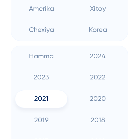
Amerika
Xitoy
Chexiya
Korea
Hamma
2024
2023
2022
2021
2020
2019
2018