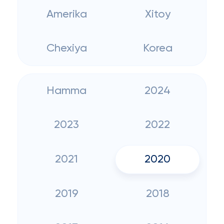
Amerika
Xitoy
Chexiya
Korea
Hamma
2024
2023
2022
2021
2020
2019
2018