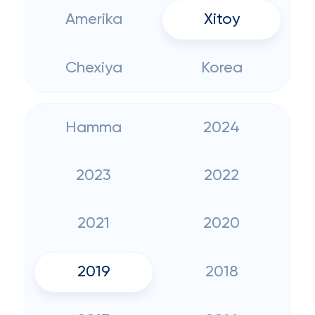
Amerika
Xitoy
Chexiya
Korea
Hamma
2024
2023
2022
2021
2020
2019
2018