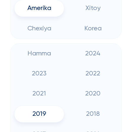
Amerika
Xitoy
Chexiya
Korea
Hamma
2024
2023
2022
2021
2020
2019
2018