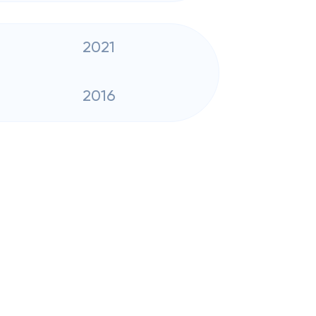
2021
2016