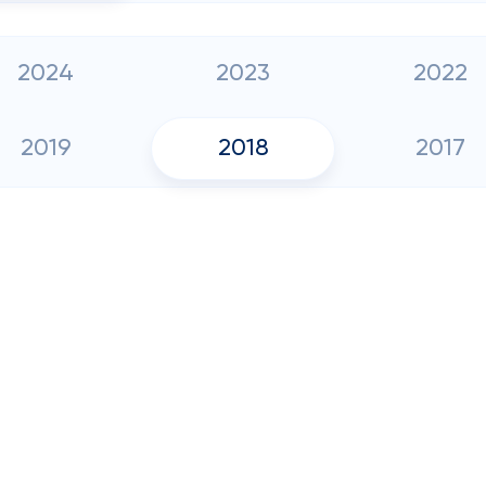
2024
2023
2022
2019
2018
2017