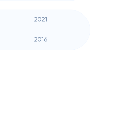
2021
2016