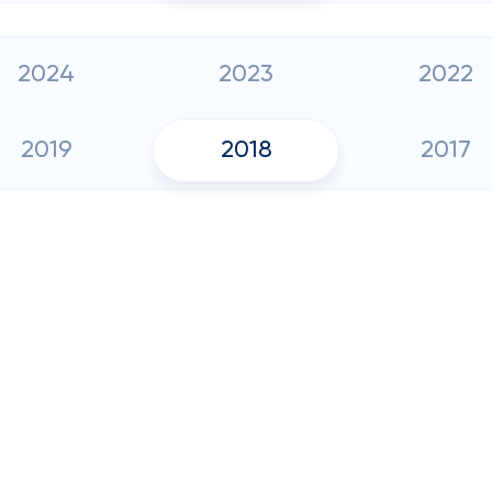
2024
2023
2022
2019
2018
2017