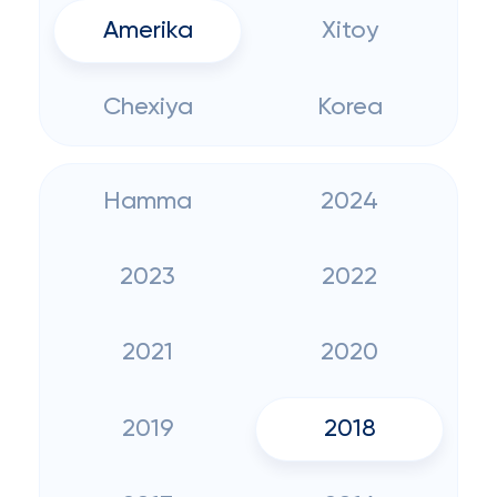
Amerika
Xitoy
Chexiya
Korea
Hamma
2024
2023
2022
2021
2020
2019
2018