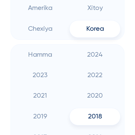
Amerika
Xitoy
Chexiya
Korea
Hamma
2024
2023
2022
2021
2020
2019
2018