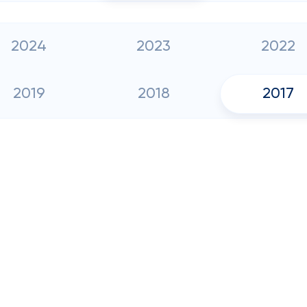
2024
2023
2022
2019
2018
2017