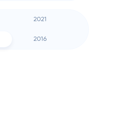
2021
2016