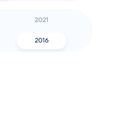
2021
2016