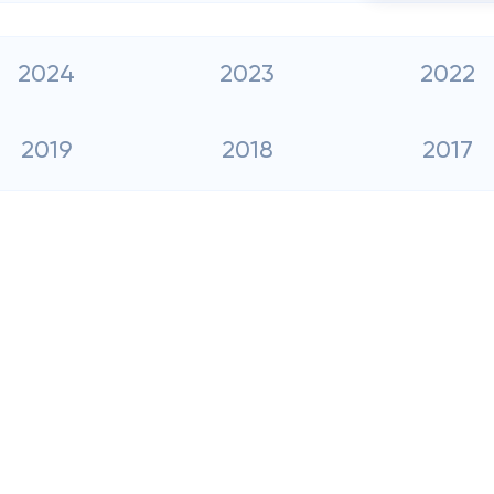
2024
2023
2022
2019
2018
2017