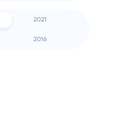
2021
2016