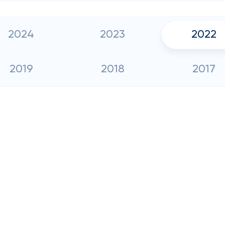
2024
2023
2022
2019
2018
2017