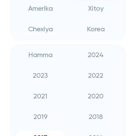
Amerika
Xitoy
Chexiya
Korea
Hamma
2024
2023
2022
2021
2020
2019
2018