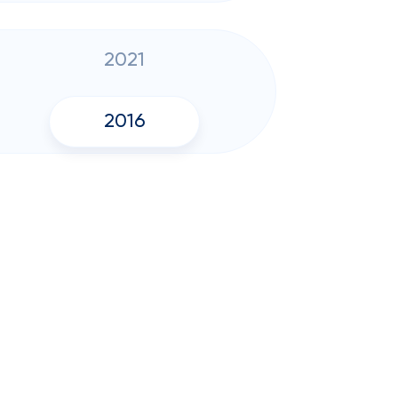
2021
2016