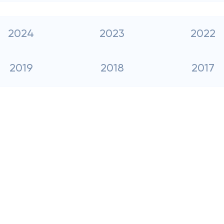
2024
2023
2022
2019
2018
2017