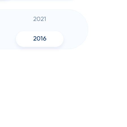
2021
2016