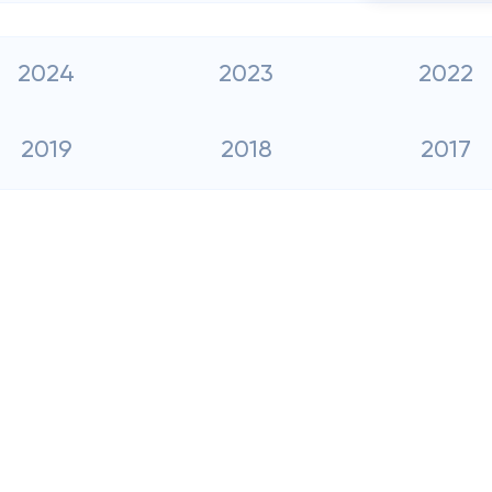
2024
2023
2022
2019
2018
2017