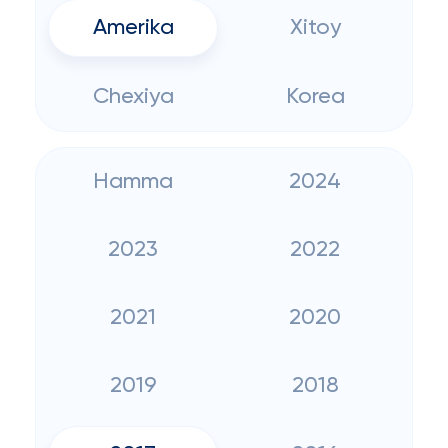
Amerika
Xitoy
Chexiya
Korea
Hamma
2024
2023
2022
2021
2020
2019
2018