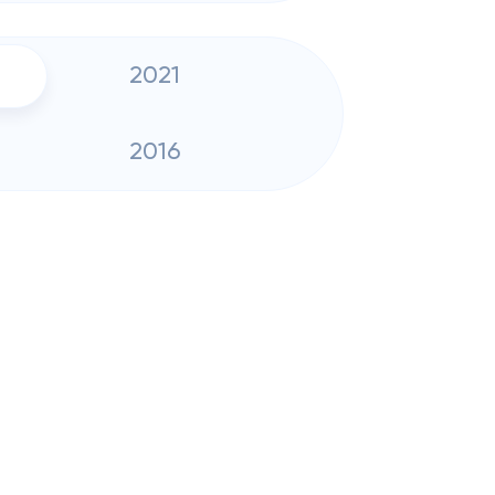
2021
2016