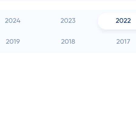
2024
2023
2022
2019
2018
2017