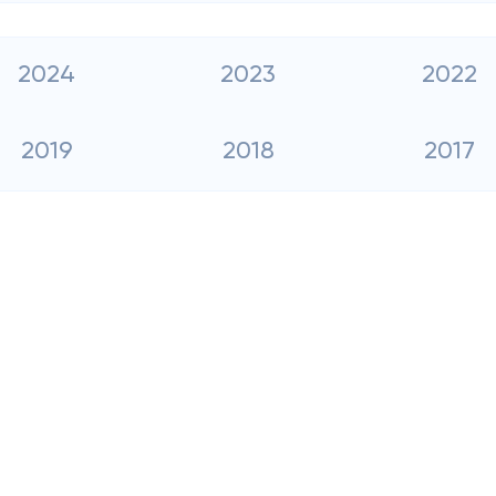
2024
2023
2022
2019
2018
2017