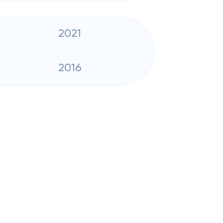
2021
2016