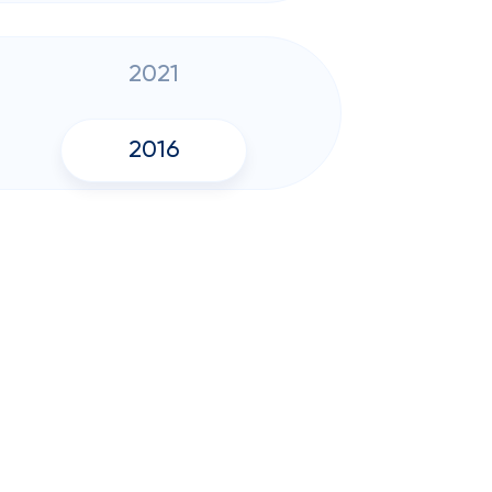
2021
2016