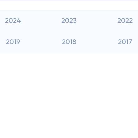
2024
2023
2022
2019
2018
2017