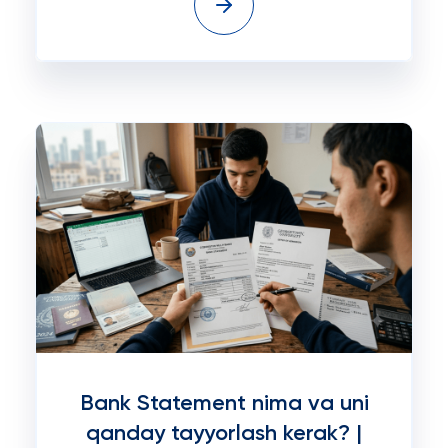
Bank Statement nima va uni
qanday tayyorlash kerak? |